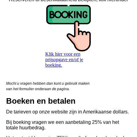
Klik hier voor een
prijsopgave en/of je
boeking.
Mocht u vragen hebben dan kunt u gebruik maken
van het formulier onderaan de pagina.
Boeken en betalen
De tarieven op onze website zijn in Amerikaanse dollars.
Bij boeking vragen we een aanbetaling 25% van het
totale huurbedrag.