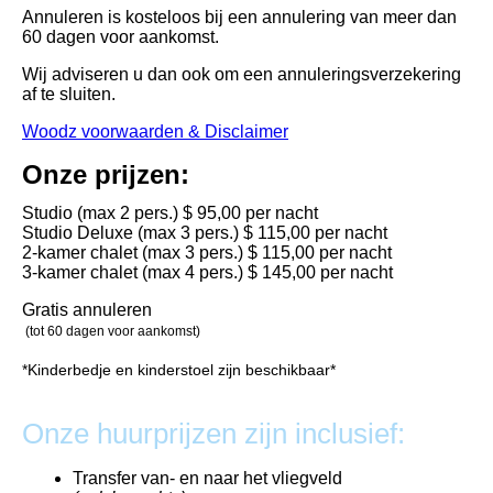
Annuleren is kosteloos bij een annulering van meer dan
60 dagen voor aankomst.
Wij adviseren u dan ook om een annuleringsverzekering
af te sluiten.
Woodz voorwaarden & Disclaimer
Onze prijzen:
Studio (max 2 pers.) $ 95,00 per nacht
Studio Deluxe (max 3 pers.) $ 115,00 per nacht
2-kamer chalet (max 3 pers.) $ 115,00 per nacht
3-kamer chalet (max 4 pers.) $ 145,00 per nacht
Gratis annuleren
(tot 60 dagen voor aankomst)
*Kinderbedje en kinderstoel zijn beschikbaar*
Onze huurprijzen zijn inclusief:
Transfer van- en naar het vliegveld