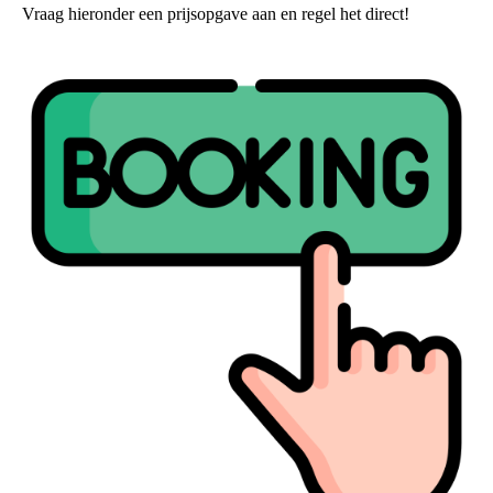
Vraag hieronder een prijsopgave aan en regel het direct!