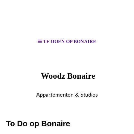
TE DOEN OP BONAIRE
Woodz Bonaire
Appartementen & Studios
To Do op Bonaire