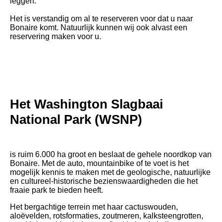
leggen.
Het is verstandig om al te reserveren voor dat u naar
Bonaire komt. Natuurlijk kunnen wij ook alvast een
reservering maken voor u.
Het Washington Slagbaai
National Park (WSNP)
is ruim 6.000 ha groot en beslaat de gehele noordkop van
Bonaire. Met de auto, mountainbike of te voet is het
mogelijk kennis te maken met de geologische, natuurlijke
en cultureel-historische bezienswaardigheden die het
fraaie park te bieden heeft.
Het bergachtige terrein met haar cactuswouden,
aloëvelden, rotsformaties, zoutmeren, kalksteengrotten,