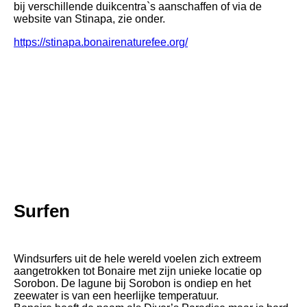
bij verschillende duikcentra`s aanschaffen of via de
website van Stinapa, zie onder.
https://stinapa.bonairenaturefee.org/
Surfen
Windsurfers uit de hele wereld voelen zich extreem
aangetrokken tot Bonaire met zijn unieke locatie op
Sorobon. De lagune bij Sorobon is ondiep en het
zeewater is van een heerlijke temperatuur.