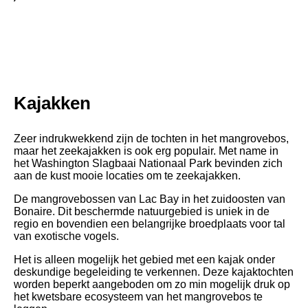
Kajakken
Zeer indrukwekkend zijn de tochten in het mangrovebos,
maar het zeekajakken is ook erg populair. Met name in
het Washington Slagbaai Nationaal Park bevinden zich
aan de kust mooie locaties om te zeekajakken.
De mangrovebossen van Lac Bay in het zuidoosten van
Bonaire. Dit beschermde natuurgebied is uniek in de
regio en bovendien een belangrijke broedplaats voor tal
van exotische vogels.
Het is alleen mogelijk het gebied met een kajak onder
deskundige begeleiding te verkennen. Deze kajaktochten
worden beperkt aangeboden om zo min mogelijk druk op
het kwetsbare ecosysteem van het mangrovebos te